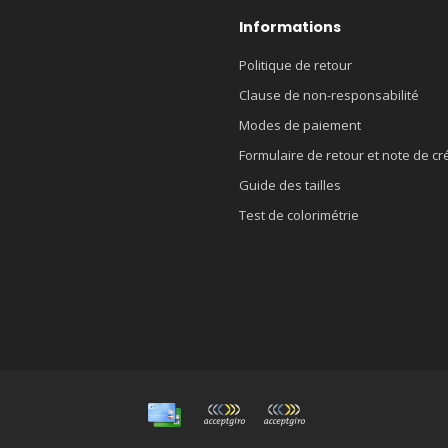
Informations
Politique de retour
Clause de non-responsabilité
Modes de paiement
Formulaire de retour et note de cr
Guide des tailles
Test de colorimétrie