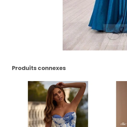
Produits connexes