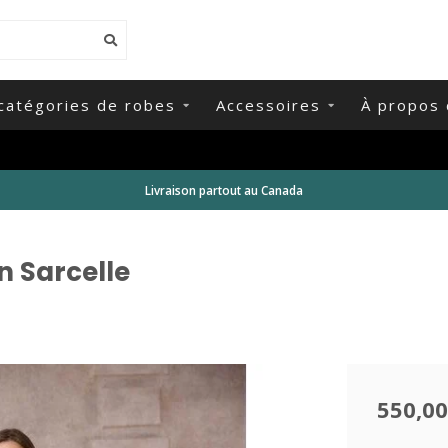
catégories de robes
Accessoires
À propos 
Livraison partout au Canada
n Sarcelle
550,00