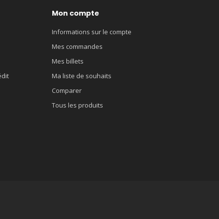
Mon compte
Informations sur le compte
Mes commandes
Mes billets
édit
Ma liste de souhaits
Comparer
Tous les produits