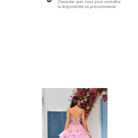
Clavarder avec nous pour connaître
la disponibilité en précommande