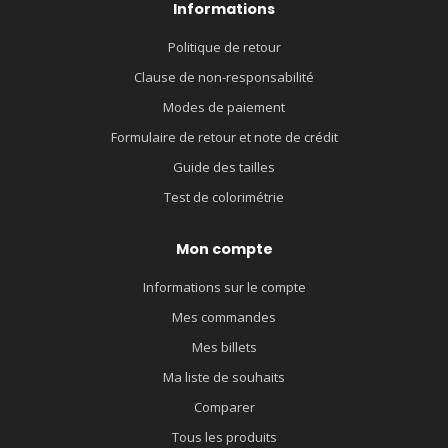
Informations
Politique de retour
Clause de non-responsabilité
Modes de paiement
Formulaire de retour et note de crédit
Guide des tailles
Test de colorimétrie
Mon compte
Informations sur le compte
Mes commandes
Mes billets
Ma liste de souhaits
Comparer
Tous les produits