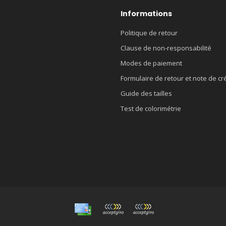
Informations
Politique de retour
Clause de non-responsabilité
Modes de paiement
Formulaire de retour et note de cr
Guide des tailles
Test de colorimétrie