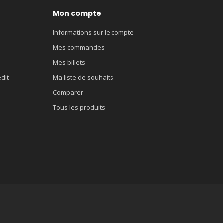
Mon compte
Informations sur le compte
Mes commandes
Mes billets
édit
Ma liste de souhaits
Comparer
Tous les produits