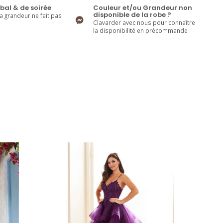
bal & de soirée
Couleur et/ou Grandeur non
disponible de la robe ?
la grandeur ne fait pas
Clavarder avec nous pour connaître
la disponibilité en précommande