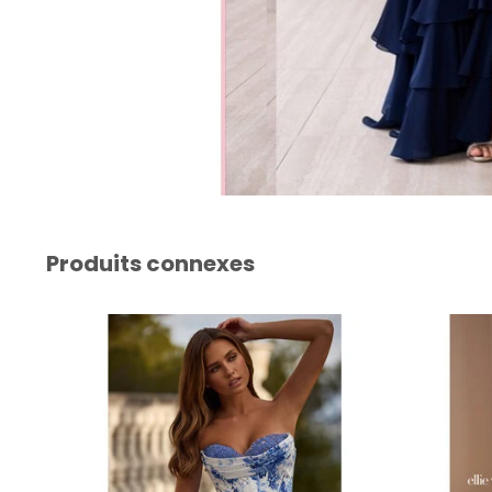
Produits connexes