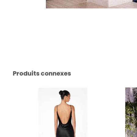
Produits connexes