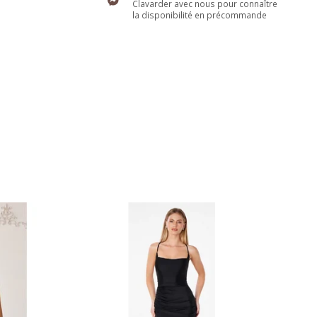
Clavarder avec nous pour connaître
la disponibilité en précommande