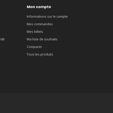
Mon compte
Informations sur le compte
Mes commandes
Mes billets
édit
Ma liste de souhaits
Comparer
Tous les produits