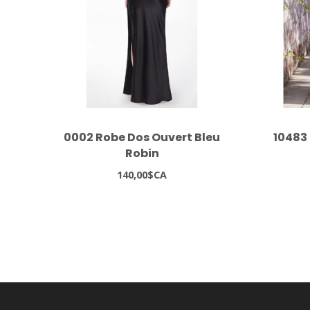
0002 Robe Dos Ouvert Bleu
10483
Robin
140,00$CA