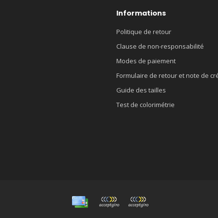
Informations
Politique de retour
Clause de non-responsabilité
Modes de paiement
Formulaire de retour et note de cr
Guide des tailles
Test de colorimétrie