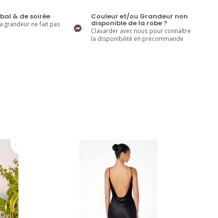
bal & de soirée
Couleur et/ou Grandeur non
disponible de la robe ?
la grandeur ne fait pas
Clavarder avec nous pour connaître
la disponibilité en précommande