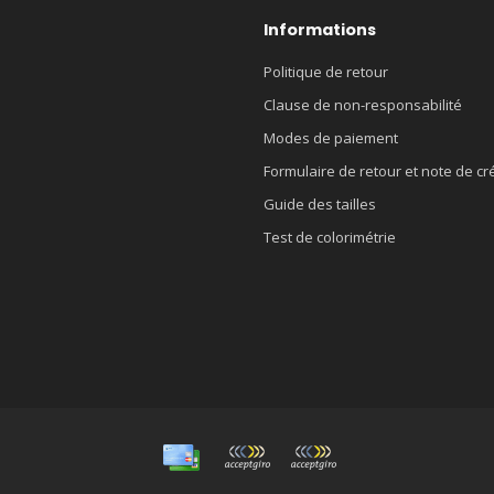
Informations
Politique de retour
Clause de non-responsabilité
Modes de paiement
Formulaire de retour et note de cr
Guide des tailles
Test de colorimétrie