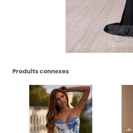
Produits connexes