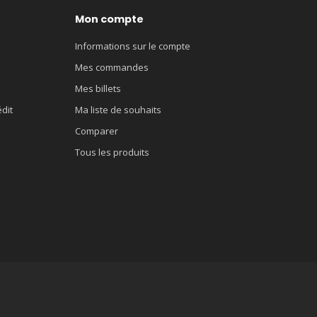
Mon compte
Informations sur le compte
Mes commandes
Mes billets
édit
Ma liste de souhaits
Comparer
Tous les produits