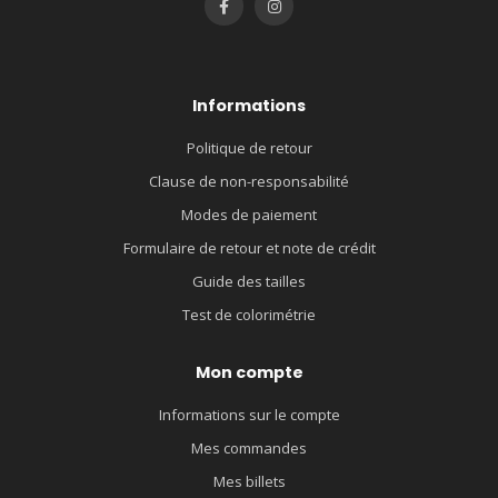
Informations
Politique de retour
Clause de non-responsabilité
Modes de paiement
Formulaire de retour et note de crédit
Guide des tailles
Test de colorimétrie
Mon compte
Informations sur le compte
Mes commandes
Mes billets