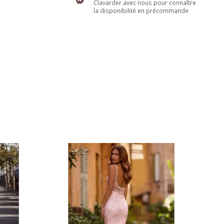
Clavarder avec nous pour connaître
la disponibilité en précommande