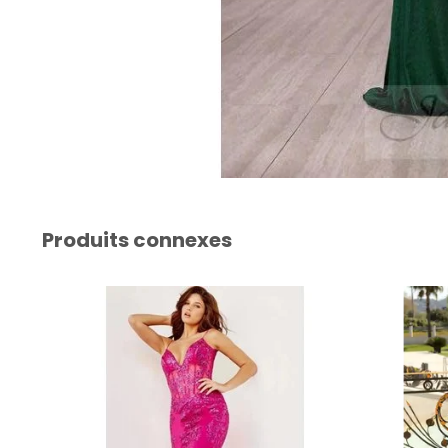
Produits connexes