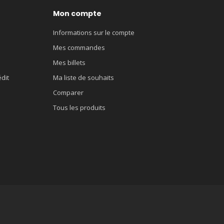
Mon compte
Informations sur le compte
Mes commandes
Mes billets
édit
Ma liste de souhaits
Comparer
Tous les produits