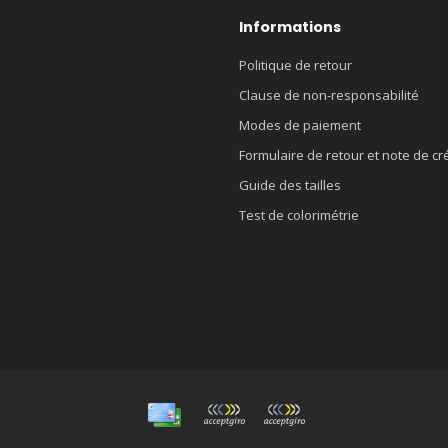
Informations
Politique de retour
Clause de non-responsabilité
Modes de paiement
Formulaire de retour et note de cr
Guide des tailles
Test de colorimétrie