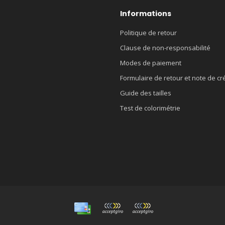
Informations
Politique de retour
Clause de non-responsabilité
Modes de paiement
Formulaire de retour et note de cr
Guide des tailles
Test de colorimétrie