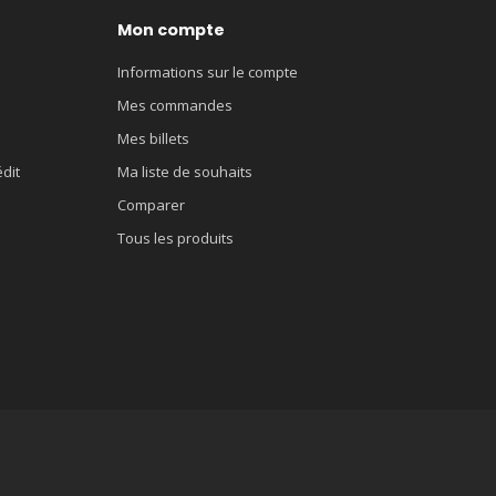
Mon compte
Informations sur le compte
Mes commandes
Mes billets
édit
Ma liste de souhaits
Comparer
Tous les produits