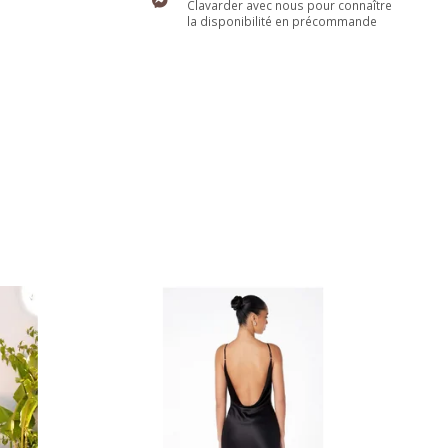
Clavarder avec nous pour connaître
la disponibilité en précommande