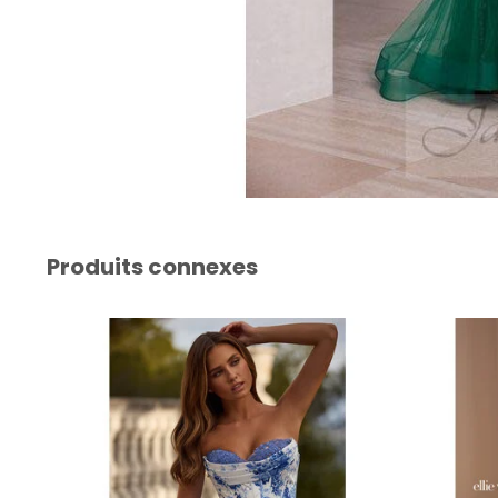
Produits connexes