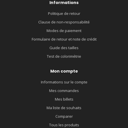
Informations
Politique de retour
Clause de non-responsabilité
Modes de paiement
Formulaire de retour et note de crédit
Guide des tailles
Test de colorimétrie
Mon compte
Informations sur le compte
Mes commandes
Mes billets
Ma liste de souhaits
Comparer
Tous les produits