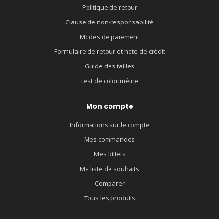
Politique de retour
Clause de non-responsabilité
Modes de paiement
Formulaire de retour et note de crédit
Guide des tailles
Test de colorimétrie
Mon compte
Informations sur le compte
Mes commandes
Mes billets
Ma liste de souhaits
Comparer
Tous les produits