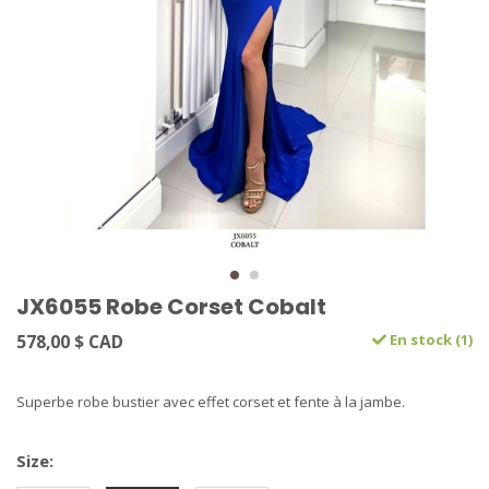
JX6055 Robe Corset Cobalt
578,00 $ CAD
En stock (1)
Superbe robe bustier avec effet corset et fente à la jambe.
Size: