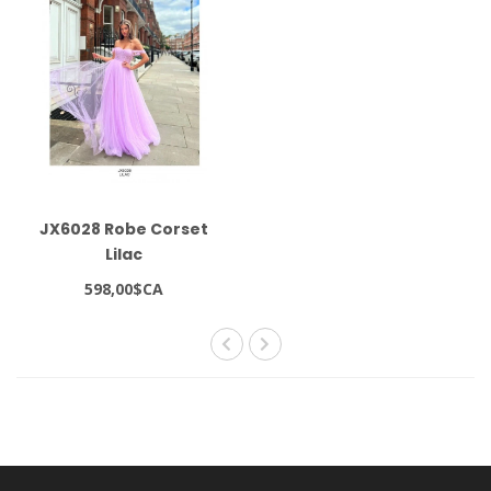
JX6028 Robe Corset
Lilac
598,00$CA