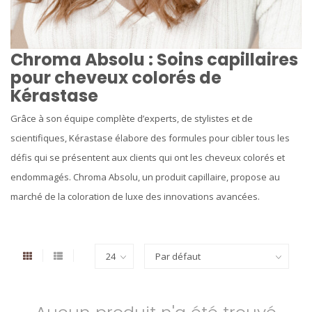
Chroma Absolu : Soins capillaires
pour cheveux colorés de
Kérastase
Grâce à son équipe complète d’experts, de stylistes et de
scientifiques, Kérastase élabore des formules pour cibler tous les
défis qui se présentent aux clients qui ont les cheveux colorés et
endommagés. Chroma Absolu, un produit capillaire, propose au
marché de la coloration de luxe des innovations avancées.