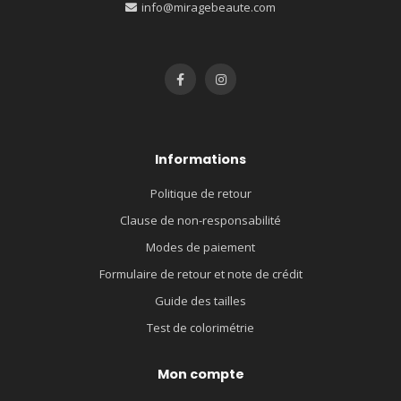
info@miragebeaute.com
Informations
Politique de retour
Clause de non-responsabilité
Modes de paiement
Formulaire de retour et note de crédit
Guide des tailles
Test de colorimétrie
Mon compte