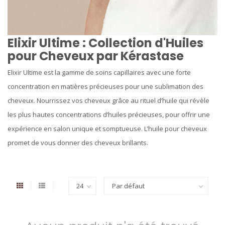
Elixir Ultime : Collection d'Huiles
pour Cheveux par Kérastase
Elixir Ultime est la gamme de soins capillaires avec une forte
concentration en matières précieuses pour une sublimation des
cheveux. Nourrissez vos cheveux grâce au rituel d’huile qui révèle
les plus hautes concentrations d’huiles précieuses, pour offrir une
expérience en salon unique et somptueuse. L’huile pour cheveux
promet de vous donner des cheveux brillants.