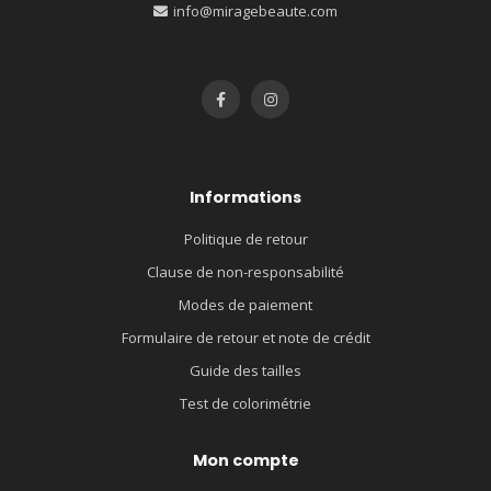
info@miragebeaute.com
Informations
Politique de retour
Clause de non-responsabilité
Modes de paiement
Formulaire de retour et note de crédit
Guide des tailles
Test de colorimétrie
Mon compte