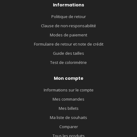
Informations
Politique de retour
Clause de non-responsabilité
Modes de paiement
Formulaire de retour et note de crédit
Guide des tailles
Test de colorimétrie
Mon compte
Informations sur le compte
Mes commandes
Mes billets
Ma liste de souhaits
Comparer
Tous les produits