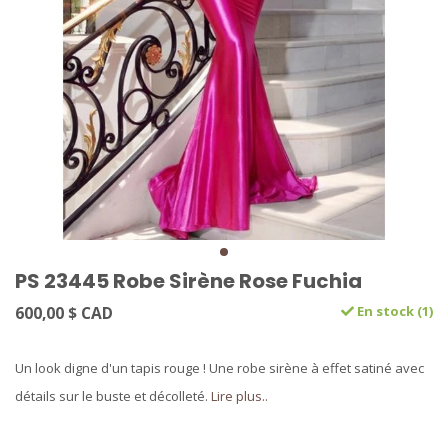
PS 23445 Robe Sirène Rose Fuchia
600,00 $ CAD
En stock (1)
Un look digne d'un tapis rouge ! Une robe sirène à effet satiné avec
détails sur le buste et décolleté.
Lire plus..