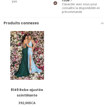
robe ?
pas
Clavarder avec nous pour
connaître la disponibilité en
précommande
Produits connexes
8149 Robe ajustée
scintillante
392,00$CA