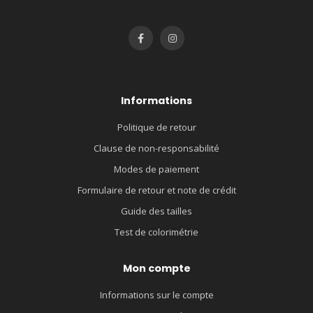
Informations
Politique de retour
Clause de non-responsabilité
Modes de paiement
Formulaire de retour et note de crédit
Guide des tailles
Test de colorimétrie
Mon compte
Informations sur le compte