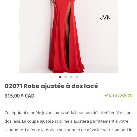
02071 Robe ajustée à dos lacé
315,00 $ CAD
En stock (1)
Cet épatant modèle Jovani nous séduit par son décolleté en V et son
dos lacé. La coupe ajustée sublime s'ajustera parfaitement à votre
silhouette. La fente latérale vous permet de dévoiler votre jambe. Un