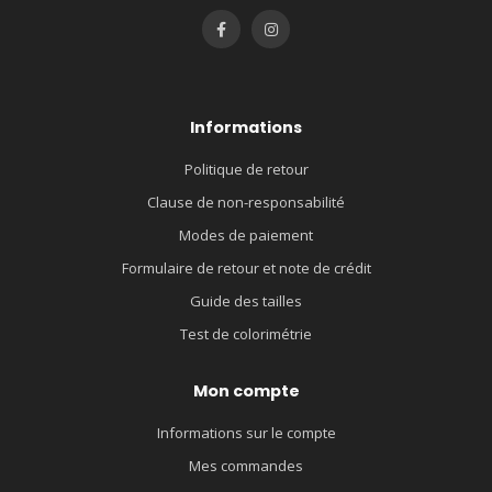
Informations
Politique de retour
Clause de non-responsabilité
Modes de paiement
Formulaire de retour et note de crédit
Guide des tailles
Test de colorimétrie
Mon compte
Informations sur le compte
Mes commandes