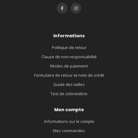
Informations
Politique de retour
Clause de non-responsabilité
Modes de paiement
Formulaire de retour et note de crédit
Guide des tailles
Test de colorimétrie
Mon compte
Informations sur le compte
Mes commandes