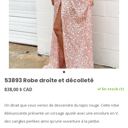
53893 Robe droite et décolleté
838,00 $ CAD
En stock (1)
‎On dirait que vous venez de descendre du tapis rouge. Cette robe
éblouissante présente un corsage ajusté avec une encolure en V,
des sangles perlées ainsi qu'une ouverture à la jambe.