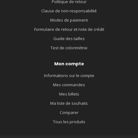
Politique de retour
Clause de non-responsabilité
Modes de paiement
Formulaire de retour et note de crédit
Guide des tailles
Test de colorimétrie
Mon compte
Informations sur le compte
Mes commandes
Mes billets
Ma liste de souhaits
Comparer
Tous les produits