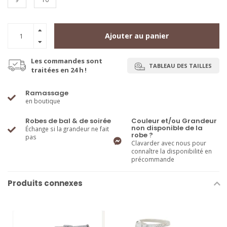
Ajouter au panier
Les commandes sont
TABLEAU DES TAILLES
traitées en 24 h !
Ramassage
en boutique
Robes de bal & de soirée
Couleur et/ou Grandeur
non disponible de la
Échange si la grandeur ne fait
robe ?
pas
Clavarder avec nous pour
connaître la disponibilité en
précommande
Produits connexes