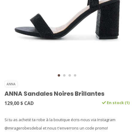
ANNA
ANNA Sandales Noires Brillantes
129,00 $ CAD
En stock (1)
Si tu as acheté ta robe à la boutique écris-nous via Instagram
@miragerobesdebal et nous t'enverrons un code promo!