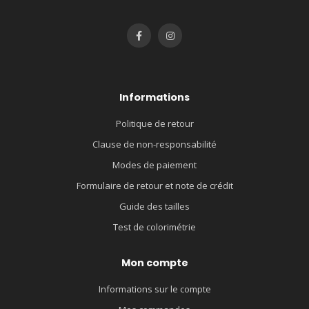
Informations
Politique de retour
Clause de non-responsabilité
Modes de paiement
Formulaire de retour et note de crédit
Guide des tailles
Test de colorimétrie
Mon compte
Informations sur le compte