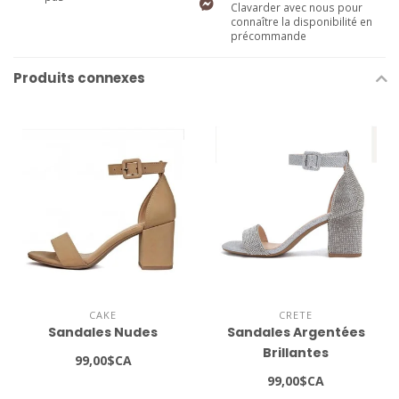
Clavarder avec nous pour
connaître la disponibilité en
précommande
Produits connexes
CAKE
CRETE
Sandales Nudes
Sandales Argentées
Brillantes
99,00$CA
99,00$CA