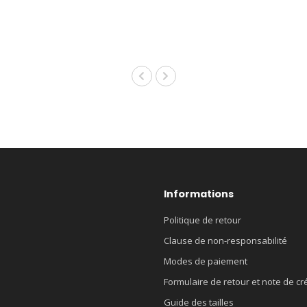
Informations
Politique de retour
Clause de non-responsabilité
Modes de paiement
Formulaire de retour et note de cr
Guide des tailles