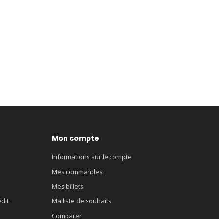
Mon compte
Informations sur le compte
Mes commandes
Mes billets
édit
Ma liste de souhaits
Comparer