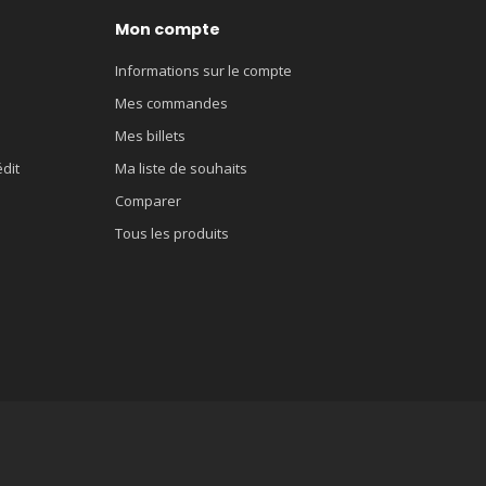
Mon compte
Informations sur le compte
Mes commandes
Mes billets
édit
Ma liste de souhaits
Comparer
Tous les produits