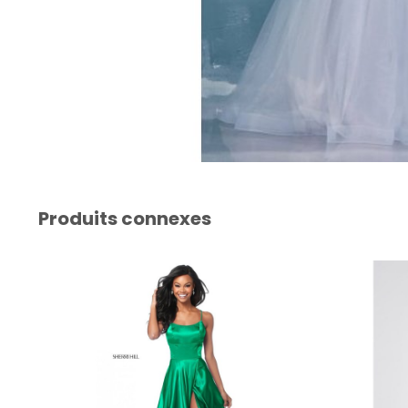
Produits connexes