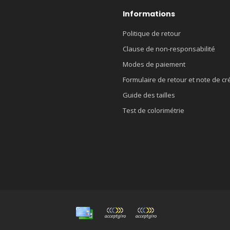
Informations
Politique de retour
Clause de non-responsabilité
Modes de paiement
Formulaire de retour et note de cr
Guide des tailles
Test de colorimétrie