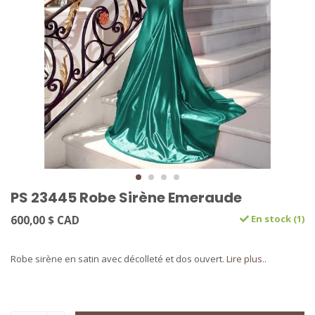
PS 23445 Robe Sirène Emeraude
600,00 $ CAD
En stock (1)
Robe sirène en satin avec décolleté et dos ouvert.
Lire plus..