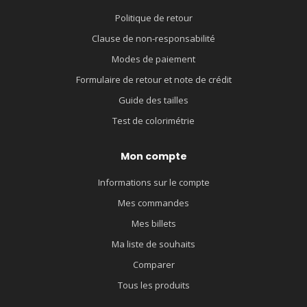
Politique de retour
Clause de non-responsabilité
Modes de paiement
Formulaire de retour et note de crédit
Guide des tailles
Test de colorimétrie
Mon compte
Informations sur le compte
Mes commandes
Mes billets
Ma liste de souhaits
Comparer
Tous les produits