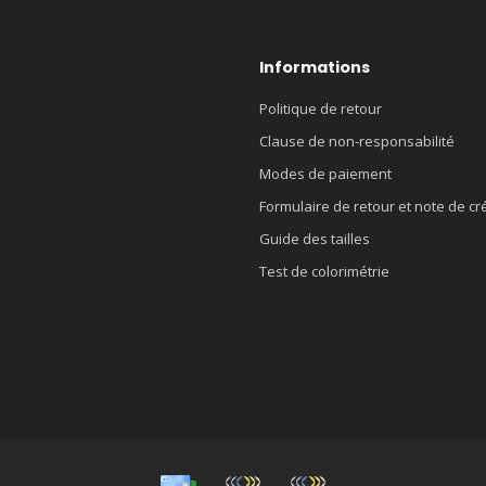
Informations
Politique de retour
Clause de non-responsabilité
Modes de paiement
Formulaire de retour et note de cr
Guide des tailles
Test de colorimétrie