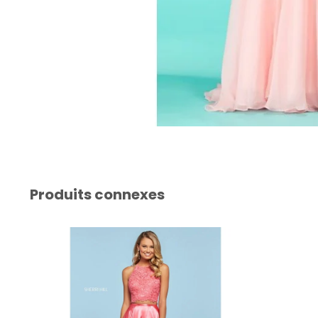
Produits connexes