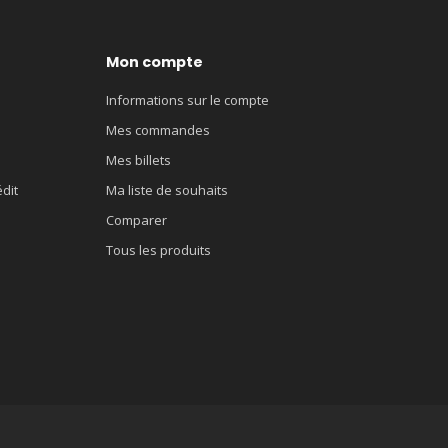
Mon compte
Informations sur le compte
Mes commandes
Mes billets
édit
Ma liste de souhaits
Comparer
Tous les produits